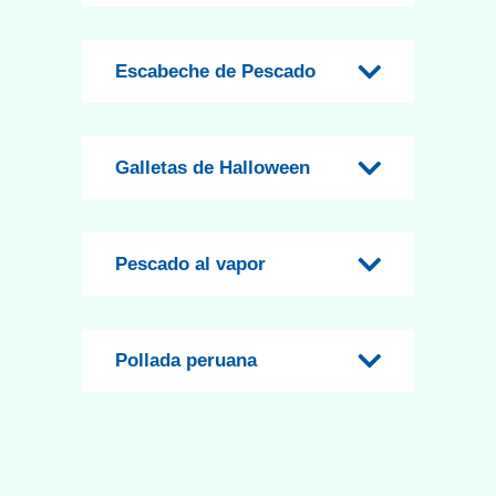
Escabeche de Pescado
Galletas de Halloween
Pescado al vapor
Pollada peruana