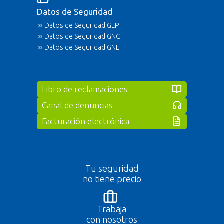
Datos de Seguridad
Datos de Seguridad GLP
Datos de Seguridad GNC
Datos de Seguridad GNL
Libro de reclamaciones
Canal de denuncias
Facturación electrónica
Tu seguridad
no tiene precio
Trabaja
con nosotros