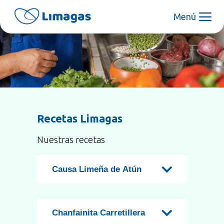
Menú
Recetas Limagas
Nuestras recetas
Causa Limeña de Atún
Chanfainita Carretillera