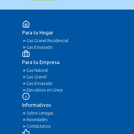
Para tu Hogar
Gas Granel Residencial
Gas Envasado
Para tu Empresa
Gas Natural
Gas Granel
Gas Envasado
Ejecutivos en Línea
Informativos
Sobre Limagas
Novedades
Contáctanos