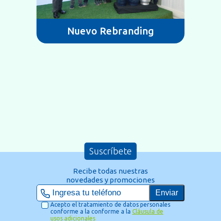
Nuevo Rebranding
Suscríbete
Recibe todas nuestras
novedades y promociones
Enviar
Acepto el tratamiento de datos personales
conforme a la conforme a la
Cláusula de
usos adicionales