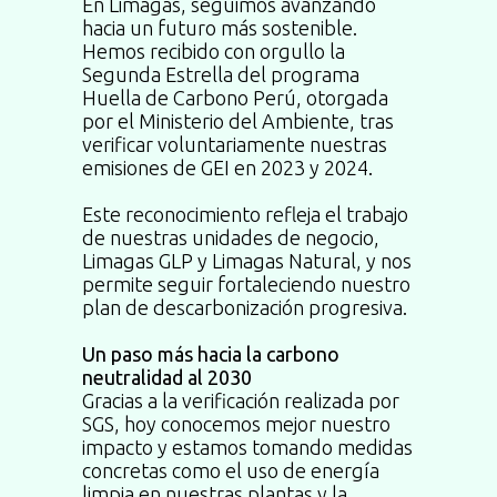
En Limagas, seguimos avanzando
hacia un futuro más sostenible.
Hemos recibido con orgullo la
Segunda Estrella del programa
Huella de Carbono Perú, otorgada
por el Ministerio del Ambiente, tras
verificar voluntariamente nuestras
emisiones de GEI en 2023 y 2024.
Este reconocimiento refleja el trabajo
de nuestras unidades de negocio,
Limagas GLP y Limagas Natural, y nos
permite seguir fortaleciendo nuestro
plan de descarbonización progresiva.
Un paso más hacia la carbono
neutralidad al 2030
Gracias a la verificación realizada por
SGS, hoy conocemos mejor nuestro
impacto y estamos tomando medidas
concretas como el uso de energía
limpia en nuestras plantas y la