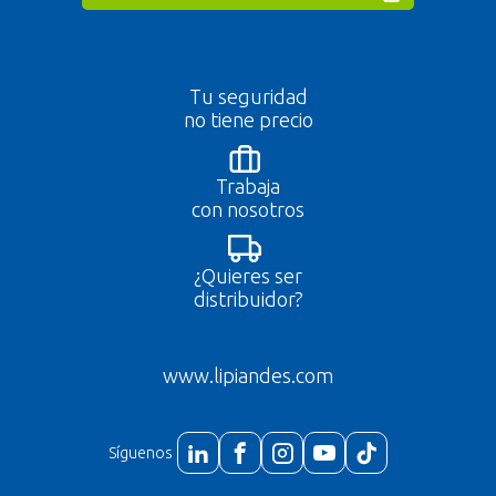
Tu seguridad
no tiene precio
Trabaja
con nosotros
¿Quieres ser
distribuidor?
www.lipiandes.com
Síguenos