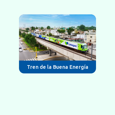
adulterado?
Tren de la Buena Energía