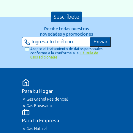
Suscríbete
Recibe todas nuestras
novedades y promociones
Enviar
Acepto el tratamiento de datos personales
conforme a la conforme a la
Cláusula de
usos adicionales
Para tu Hogar
Gas Granel Residencial
Gas Envasado
Para tu Empresa
Gas Natural