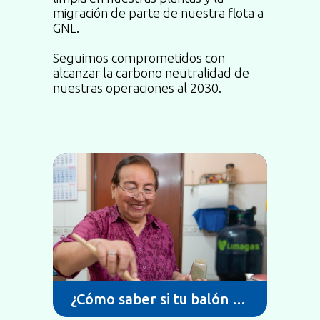
migración de parte de nuestra flota a
GNL.
Seguimos comprometidos con
alcanzar la carbono neutralidad de
nuestras operaciones al 2030.
¿Cómo saber si tu balón de
gas es original o