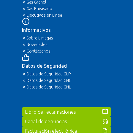
Gas Granel
Gas Envasado
Ejecutivos en Línea
Informativos
Sobre Limagas
Novedades
Contáctanos
Datos de Seguridad
Datos de Seguridad GLP
Datos de Seguridad GNC
Datos de Seguridad GNL
Libro de reclamaciones
Canal de denuncias
Facturación electrónica