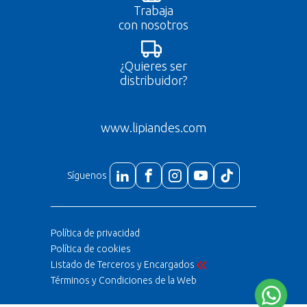
Trabaja
con nosotros
¿Quieres ser
distribuidor?
www.lipiandes.com
Síguenos
Política de privacidad
Política de cookies
Listado de Terceros y Encargados
Términos y Condiciones de la Web