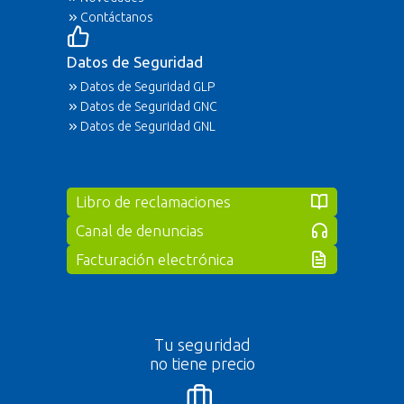
Contáctanos
Datos de Seguridad
Datos de Seguridad GLP
Datos de Seguridad GNC
Datos de Seguridad GNL
Libro de reclamaciones
Canal de denuncias
Facturación electrónica
Tu seguridad
no tiene precio