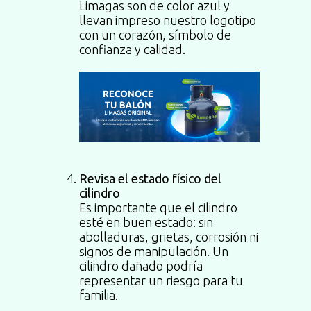
Limagas son de color azul y
llevan impreso nuestro logotipo
con un corazón, símbolo de
confianza y calidad.
Revisa el estado físico del
cilindro
Es importante que el cilindro
esté en buen estado: sin
abolladuras, grietas, corrosión ni
signos de manipulación. Un
cilindro dañado podría
representar un riesgo para tu
familia.