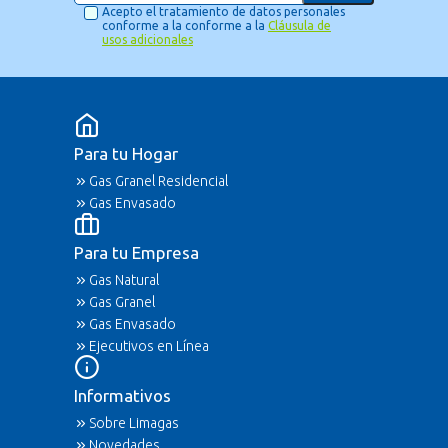
Acepto el tratamiento de datos personales
conforme a la conforme a la
Cláusula de
usos adicionales
Para tu Hogar
Gas Granel Residencial
Gas Envasado
Para tu Empresa
Gas Natural
Gas Granel
Gas Envasado
Ejecutivos en Línea
Informativos
Sobre Limagas
Novedades