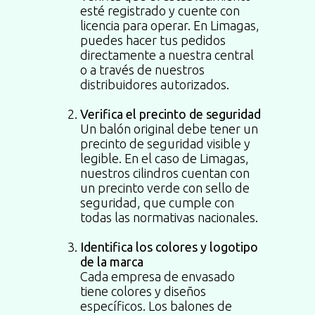
esté registrado y cuente con
licencia para operar. En Limagas,
puedes hacer tus pedidos
directamente a nuestra central
o a través de nuestros
distribuidores autorizados.
Verifica el precinto de seguridad
Un balón original debe tener un
precinto de seguridad visible y
legible. En el caso de Limagas,
nuestros cilindros cuentan con
un precinto verde con sello de
seguridad, que cumple con
todas las normativas nacionales.
Identifica los colores y logotipo
de la marca
Cada empresa de envasado
tiene colores y diseños
específicos. Los balones de