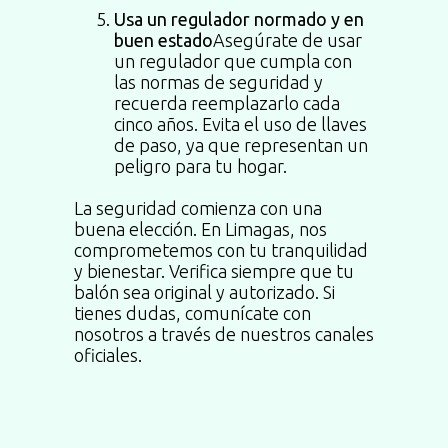
Usa un regulador normado y en
buen estado
Asegúrate de usar
un regulador que cumpla con
las normas de seguridad y
recuerda reemplazarlo cada
cinco años. Evita el uso de llaves
de paso, ya que representan un
peligro para tu hogar.
La seguridad comienza con una
buena elección. En Limagas, nos
comprometemos con tu tranquilidad
y bienestar. Verifica siempre que tu
balón sea original y autorizado. Si
tienes dudas, comunícate con
nosotros a través de nuestros canales
oficiales.